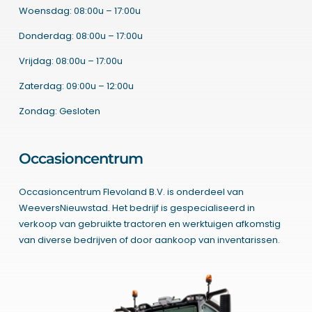
Woensdag: 08:00u – 17:00u
Donderdag: 08:00u – 17:00u
Vrijdag: 08:00u – 17:00u
Zaterdag: 09:00u – 12:00u
Zondag: Gesloten
Occasioncentrum
Occasioncentrum Flevoland B.V. is onderdeel van
WeeversNieuwstad. Het bedrijf is gespecialiseerd in
verkoop van gebruikte tractoren en werktuigen afkomstig
van diverse bedrijven of door aankoop van inventarissen.