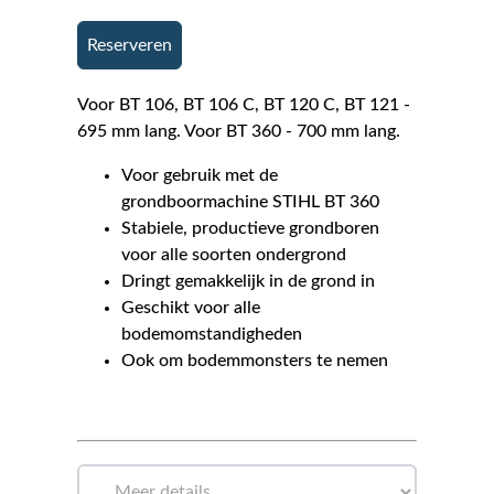
Reserveren
Voor BT 106, BT 106 C, BT 120 C, BT 121 -
695 mm lang. Voor BT 360 - 700 mm lang.
Voor gebruik met de
grondboormachine STIHL BT 360
Stabiele, productieve grondboren
voor alle soorten ondergrond
Dringt gemakkelijk in de grond in
Geschikt voor alle
bodemomstandigheden
Ook om bodemmonsters te nemen