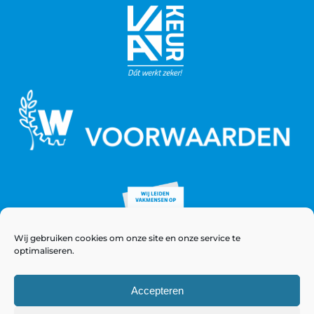
Wij gebruiken cookies om onze site en onze service te
optimaliseren.
Accepteren