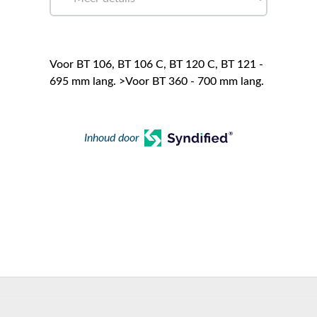
Voor BT 106, BT 106 C, BT 120 C, BT 121 -
695 mm lang. >Voor BT 360 - 700 mm lang.
Inhoud door