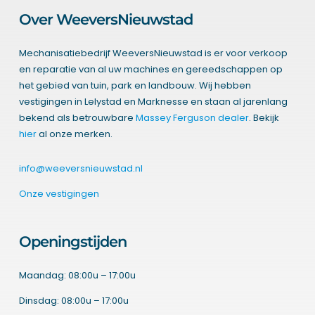
Over WeeversNieuwstad
Mechanisatiebedrijf WeeversNieuwstad is er voor verkoop
en reparatie van al uw machines en gereedschappen op
het gebied van tuin, park en landbouw. Wij hebben
vestigingen in Lelystad en Marknesse en staan al jarenlang
bekend als betrouwbare
Massey Ferguson dealer
. Bekijk
hier
al onze merken.
info@weeversnieuwstad.nl
Onze vestigingen
Openingstijden
Maandag: 08:00u – 17:00u
Dinsdag: 08:00u – 17:00u