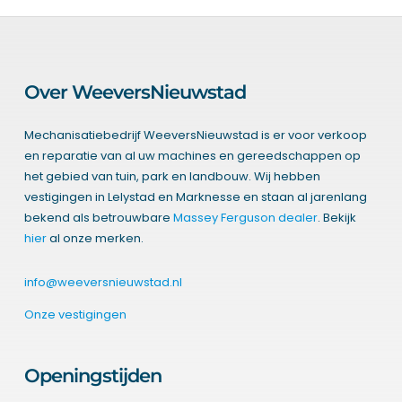
Over WeeversNieuwstad
Mechanisatiebedrijf WeeversNieuwstad is er voor verkoop
en reparatie van al uw machines en gereedschappen op
het gebied van tuin, park en landbouw. Wij hebben
vestigingen in Lelystad en Marknesse en staan al jarenlang
bekend als betrouwbare
Massey Ferguson dealer
. Bekijk
hier
al onze merken.
info@weeversnieuwstad.nl
Onze vestigingen
Openingstijden