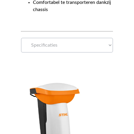
Comfortabel te transporteren dankzij
chassis