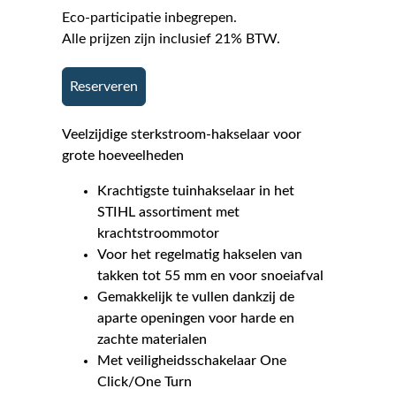
Eco-participatie inbegrepen.
Alle prijzen zijn inclusief 21% BTW.
Reserveren
Veelzijdige sterkstroom-hakselaar voor
grote hoeveelheden
Krachtigste tuinhakselaar in het
STIHL assortiment met
krachtstroommotor
Voor het regelmatig hakselen van
takken tot 55 mm en voor snoeiafval
Gemakkelijk te vullen dankzij de
aparte openingen voor harde en
zachte materialen
Met veiligheidsschakelaar One
Click/One Turn