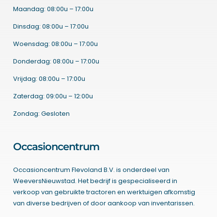
Maandag: 08:00u – 17:00u
Dinsdag: 08:00u – 17:00u
Woensdag: 08:00u – 17:00u
Donderdag: 08:00u – 17:00u
Vrijdag: 08:00u – 17:00u
Zaterdag: 09:00u – 12:00u
Zondag: Gesloten
Occasioncentrum
Occasioncentrum Flevoland B.V. is onderdeel van
WeeversNieuwstad. Het bedrijf is gespecialiseerd in
verkoop van gebruikte tractoren en werktuigen afkomstig
van diverse bedrijven of door aankoop van inventarissen.