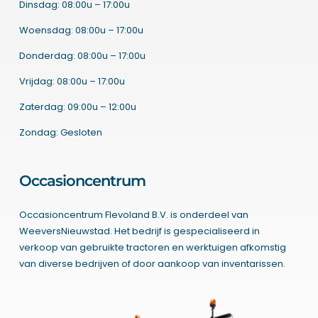
Dinsdag: 08:00u – 17:00u
Woensdag: 08:00u – 17:00u
Donderdag: 08:00u – 17:00u
Vrijdag: 08:00u – 17:00u
Zaterdag: 09:00u – 12:00u
Zondag: Gesloten
Occasioncentrum
Occasioncentrum Flevoland B.V. is onderdeel van
WeeversNieuwstad. Het bedrijf is gespecialiseerd in
verkoop van gebruikte tractoren en werktuigen afkomstig
van diverse bedrijven of door aankoop van inventarissen.