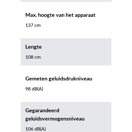
Max. hoogte van het apparaat
137 cm
Lengte
108 cm
Gemeten geluidsdrukniveau
98 dB(A)
Gegarandeerd
geluidsvermogensniveau
106 dB(A)