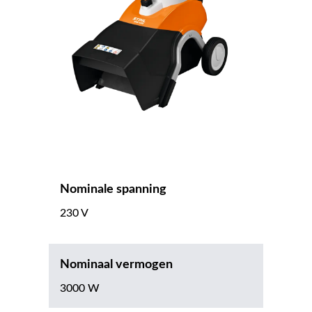
Nominale spanning
230 V
Nominaal vermogen
3000 W