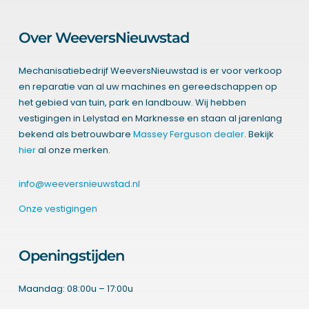
Over WeeversNieuwstad
Mechanisatiebedrijf WeeversNieuwstad is er voor verkoop
en reparatie van al uw machines en gereedschappen op
het gebied van tuin, park en landbouw. Wij hebben
vestigingen in Lelystad en Marknesse en staan al jarenlang
bekend als betrouwbare
Massey Ferguson dealer
. Bekijk
hier
al onze merken.
info@weeversnieuwstad.nl
Onze vestigingen
Openingstijden
Maandag: 08:00u – 17:00u