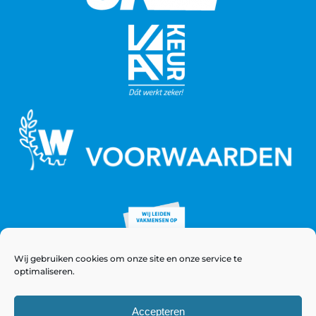
Wij gebruiken cookies om onze site en onze service te
optimaliseren.
Accepteren