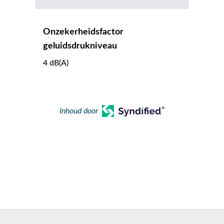
Onzekerheidsfactor
geluidsdrukniveau
4 dB(A)
Inhoud door