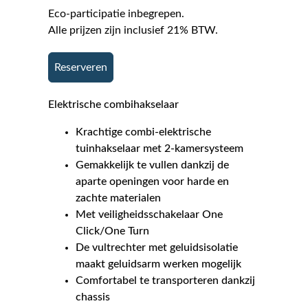
Eco-participatie inbegrepen.
Alle prijzen zijn inclusief 21% BTW.
Reserveren
Elektrische combihakselaar
Krachtige combi-elektrische
tuinhakselaar met 2-kamersysteem
Gemakkelijk te vullen dankzij de
aparte openingen voor harde en
zachte materialen
Met veiligheidsschakelaar One
Click/One Turn
De vultrechter met geluidsisolatie
maakt geluidsarm werken mogelijk
Comfortabel te transporteren dankzij
chassis