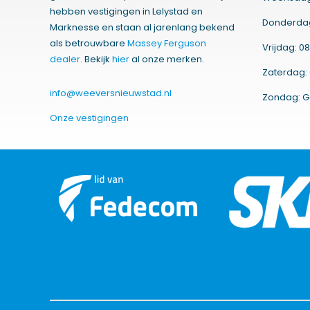
hebben vestigingen in Lelystad en
Donderdag:
Marknesse en staan al jarenlang bekend
als betrouwbare
Massey Ferguson
Vrijdag: 08
dealer
. Bekijk
hier
al onze merken.
Zaterdag: 
info@weeversnieuwstad.nl
Zondag: G
Onze vestigingen