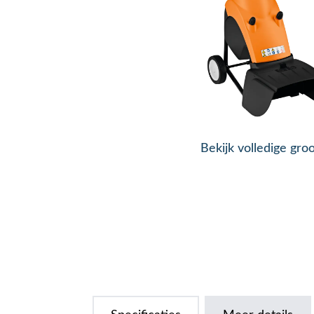
Bekijk volledige gro