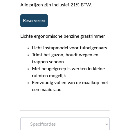
Alle prijzen zijn inclusief 21% BTW.
Reserveren
Lichte ergonomische benzine grastrimmer
Licht instapmodel voor tuineigenaars
Trimt het gazon, houdt wegen en
trappen schoon
Met beugelgreep is werken in kleine
ruimten mogelijk
Eenvoudig vullen van de maaikop met
een maaidraad