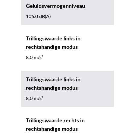
Geluidsvermogenniveau
106.0 dB(A)
Trillingswaarde links in
rechtshandige modus
8.0 m/s²
Trillingswaarde links in
rechtshandige modus
8.0 m/s²
Trillingswaarde rechts in
rechtshandige modus