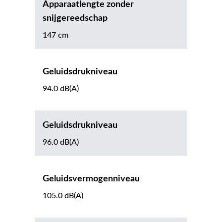
Apparaatlengte zonder
snijgereedschap
147 cm
Geluidsdrukniveau
94.0 dB(A)
Geluidsdrukniveau
96.0 dB(A)
Geluidsvermogenniveau
105.0 dB(A)