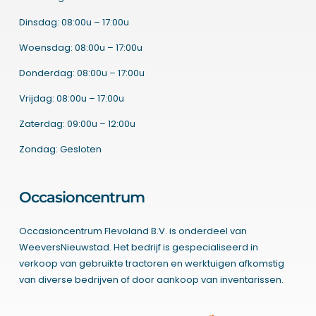
Dinsdag: 08:00u – 17:00u
Woensdag: 08:00u – 17:00u
Donderdag: 08:00u – 17:00u
Vrijdag: 08:00u – 17:00u
Zaterdag: 09:00u – 12:00u
Zondag: Gesloten
Occasioncentrum
Occasioncentrum Flevoland B.V. is onderdeel van
WeeversNieuwstad. Het bedrijf is gespecialiseerd in
verkoop van gebruikte tractoren en werktuigen afkomstig
van diverse bedrijven of door aankoop van inventarissen.