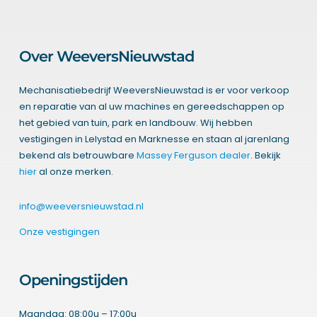
Over WeeversNieuwstad
Mechanisatiebedrijf WeeversNieuwstad is er voor verkoop
en reparatie van al uw machines en gereedschappen op
het gebied van tuin, park en landbouw. Wij hebben
vestigingen in Lelystad en Marknesse en staan al jarenlang
bekend als betrouwbare
Massey Ferguson dealer
. Bekijk
hier
al onze merken.
info@weeversnieuwstad.nl
Onze vestigingen
Openingstijden
Maandag: 08:00u – 17:00u