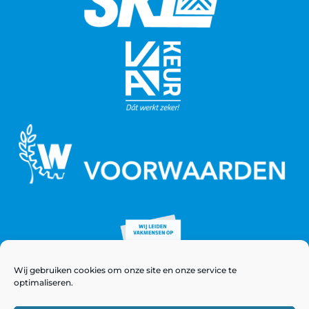
Wij gebruiken cookies om onze site en onze service te
optimaliseren.