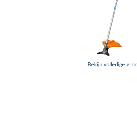
Bekijk volledige gro