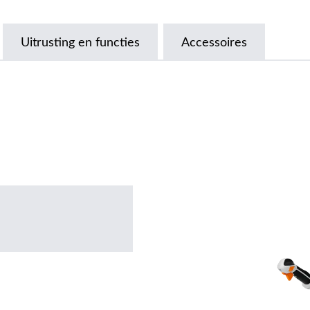
Uitrusting en functies
Accessoires