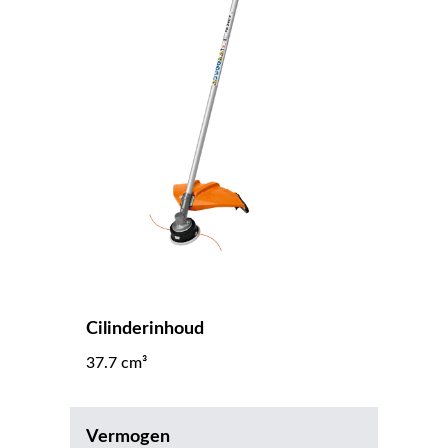
Cilinderinhoud
37.7 cm³
Vermogen