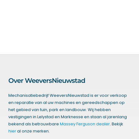
Over WeeversNieuwstad
Mechanisatiebedrijf WeeversNieuwstad is er voor verkoop
en reparatie van al uw machines en gereedschappen op
het gebied van tuin, park en landbouw. Wij hebben
vestigingen in Lelystad en Marknesse en staan al jarenlang
bekend als betrouwbare
Massey Ferguson dealer
. Bekijk
hier
al onze merken.