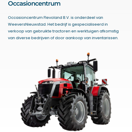
Occasioncentrum
Occasioncentrum Flevoland B.V. is onderdeel van
WeeversNieuwstad. Het bedrijf is gespecialiseerd in
verkoop van gebruikte tractoren en werktuigen afkomstig
van diverse bedrijven of door aankoop van inventarissen.