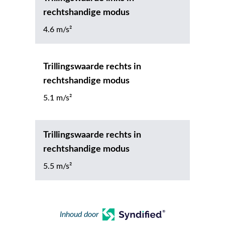
rechtshandige modus
4.6 m/s²
Trillingswaarde rechts in
rechtshandige modus
5.1 m/s²
Trillingswaarde rechts in
rechtshandige modus
5.5 m/s²
Inhoud door