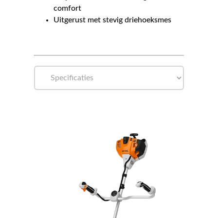
comfort
Uitgerust met stevig driehoeksmes