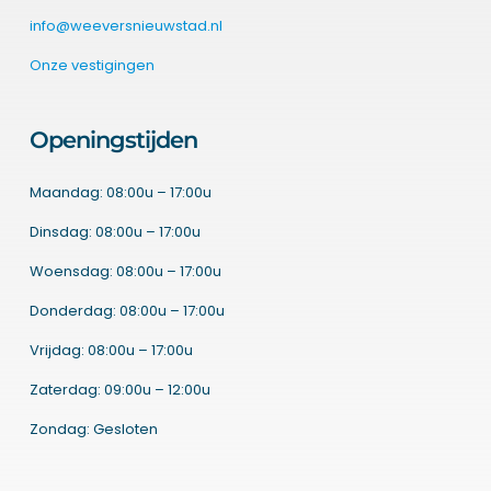
info@weeversnieuwstad.nl
Onze vestigingen
Openingstijden
Maandag: 08:00u – 17:00u
Dinsdag: 08:00u – 17:00u
Woensdag: 08:00u – 17:00u
Donderdag: 08:00u – 17:00u
Vrijdag: 08:00u – 17:00u
Zaterdag: 09:00u – 12:00u
Zondag: Gesloten