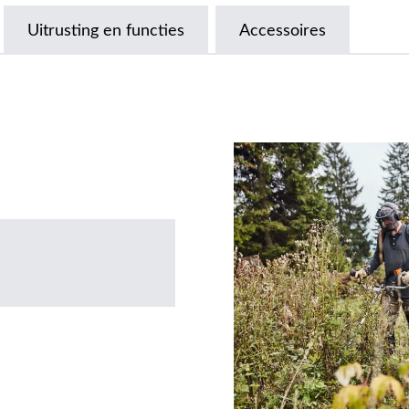
Uitrusting en functies
Accessoires