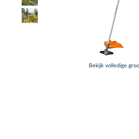
Bekijk volledige gro