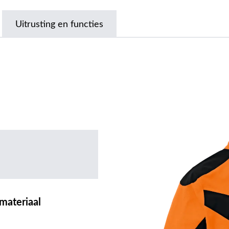
Uitrusting en functies
materiaal