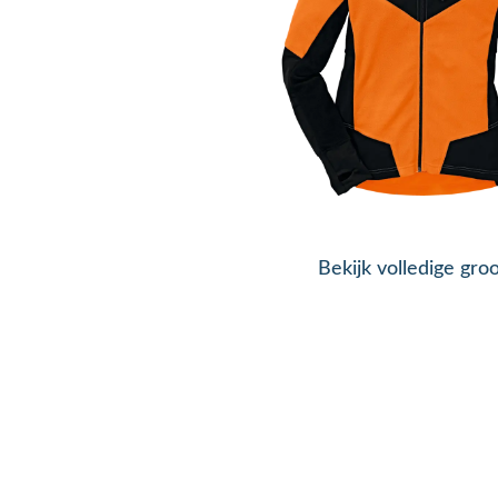
Bekijk volledige gro