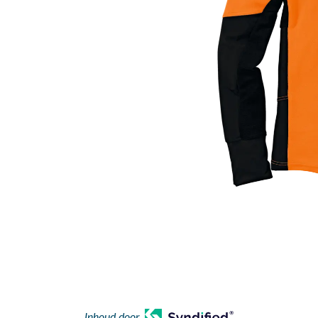
Inhoud door