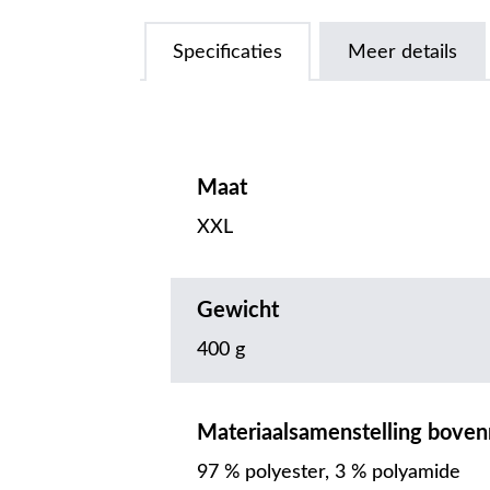
Specificaties
Meer details
Maat
XXL
Gewicht
400 g
Materiaalsamenstelling boven
97 % polyester, 3 % polyamide