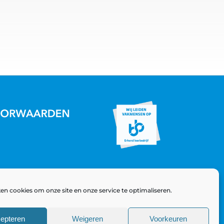
en cookies om onze site en onze service te optimaliseren.
epteren
Weigeren
Voorkeuren