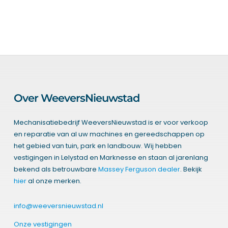
Over WeeversNieuwstad
Mechanisatiebedrijf WeeversNieuwstad is er voor verkoop
en reparatie van al uw machines en gereedschappen op
het gebied van tuin, park en landbouw. Wij hebben
vestigingen in Lelystad en Marknesse en staan al jarenlang
bekend als betrouwbare
Massey Ferguson dealer
. Bekijk
hier
al onze merken.
info@weeversnieuwstad.nl
Onze vestigingen