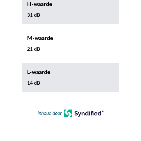
H-waarde
31 dB
M-waarde
21 dB
L-waarde
14 dB
Inhoud door