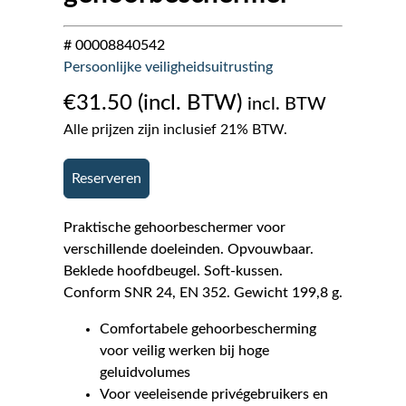
# 00008840542
Persoonlijke veiligheidsuitrusting
€
31.50
incl. BTW
Alle prijzen zijn inclusief 21% BTW.
Reserveren
Praktische gehoorbeschermer voor
verschillende doeleinden. Opvouwbaar.
Beklede hoofdbeugel. Soft-kussen.
Conform SNR 24, EN 352. Gewicht 199,8 g.
Comfortabele gehoorbescherming
voor veilig werken bij hoge
geluidvolumes
Voor veeleisende privégebruikers en