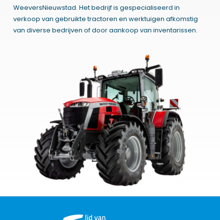
WeeversNieuwstad. Het bedrijf is gespecialiseerd in
verkoop van gebruikte tractoren en werktuigen afkomstig
van diverse bedrijven of door aankoop van inventarissen.