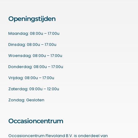
Openingstijden
Maandag: 08:00u – 17:00u
Dinsdag: 08:00u – 17:00u
Woensdag: 08:00u – 17:00u
Donderdag: 08:00u – 17:00u
Vrijdag: 08:00u – 17:00u
Zaterdag: 09:00u – 12:00u
Zondag: Gesloten
Occasioncentrum
Occasioncentrum Flevoland B.V. is onderdeel van