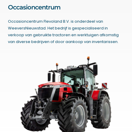
Occasioncentrum
Occasioncentrum Flevoland B.V. is onderdeel van
WeeversNieuwstad. Het bedrijf is gespecialiseerd in
verkoop van gebruikte tractoren en werktuigen afkomstig
van diverse bedrijven of door aankoop van inventarissen.