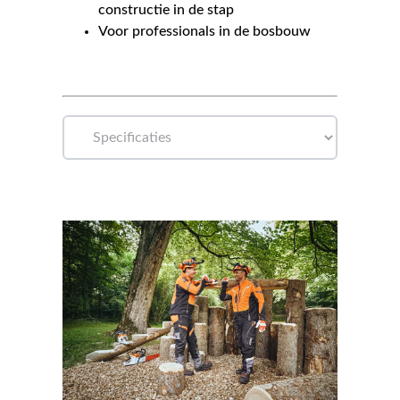
constructie in de stap
Voor professionals in de bosbouw