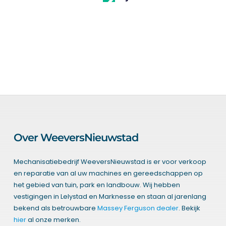
Over WeeversNieuwstad
Mechanisatiebedrijf WeeversNieuwstad is er voor verkoop
en reparatie van al uw machines en gereedschappen op
het gebied van tuin, park en landbouw. Wij hebben
vestigingen in Lelystad en Marknesse en staan al jarenlang
bekend als betrouwbare
Massey Ferguson dealer
. Bekijk
hier
al onze merken.