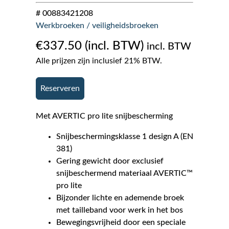
# 00883421208
Werkbroeken / veiligheidsbroeken
€
337.50
incl. BTW
Alle prijzen zijn inclusief 21% BTW.
Reserveren
Met AVERTIC pro lite snijbescherming
Snijbeschermingsklasse 1 design A (EN
381)
Gering gewicht door exclusief
snijbeschermend materiaal AVERTIC™
pro lite
Bijzonder lichte en ademende broek
met tailleband voor werk in het bos
Bewegingsvrijheid door een speciale