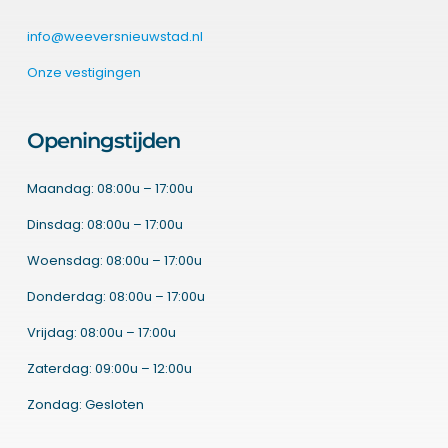
info@weeversnieuwstad.nl
Onze vestigingen
Openingstijden
Maandag: 08:00u – 17:00u
Dinsdag: 08:00u – 17:00u
Woensdag: 08:00u – 17:00u
Donderdag: 08:00u – 17:00u
Vrijdag: 08:00u – 17:00u
Zaterdag: 09:00u – 12:00u
Zondag: Gesloten