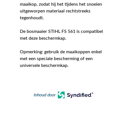
maaikop, zodat hij het tijdens het snoeien
uitgeworpen materiaal rechtstreeks
tegenhoudt.
De bosmaaier STIHL FS 561 is compatibel
met deze beschermkap.
Opmerking: gebruik de maaikoppen enkel
met een speciale bescherming of een
universele beschermkap.
Inhoud door