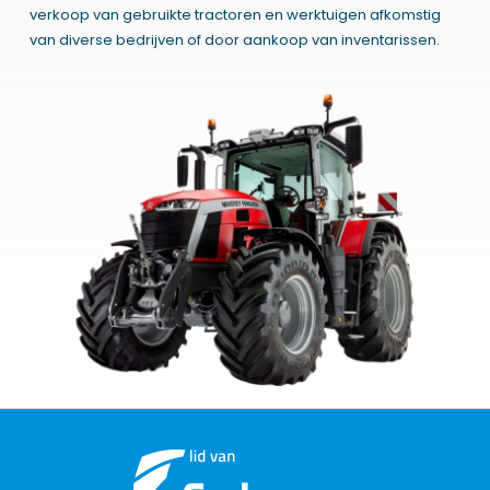
verkoop van gebruikte tractoren en werktuigen afkomstig
van diverse bedrijven of door aankoop van inventarissen.