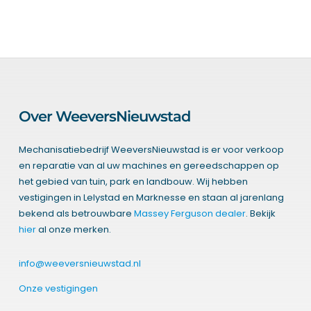
Over WeeversNieuwstad
Mechanisatiebedrijf WeeversNieuwstad is er voor verkoop
en reparatie van al uw machines en gereedschappen op
het gebied van tuin, park en landbouw. Wij hebben
vestigingen in Lelystad en Marknesse en staan al jarenlang
bekend als betrouwbare
Massey Ferguson dealer
. Bekijk
hier
al onze merken.
info@weeversnieuwstad.nl
Onze vestigingen