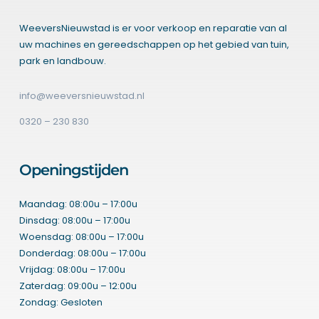
WeeversNieuwstad is er voor verkoop en reparatie van al
uw machines en gereedschappen op het gebied van tuin,
park en landbouw.
info@weeversnieuwstad.nl
0320 – 230 830
Openingstijden
Maandag: 08:00u – 17:00u
Dinsdag: 08:00u – 17:00u
Woensdag: 08:00u – 17:00u
Donderdag: 08:00u – 17:00u
Vrijdag: 08:00u – 17:00u
Zaterdag: 09:00u – 12:00u
Zondag: Gesloten