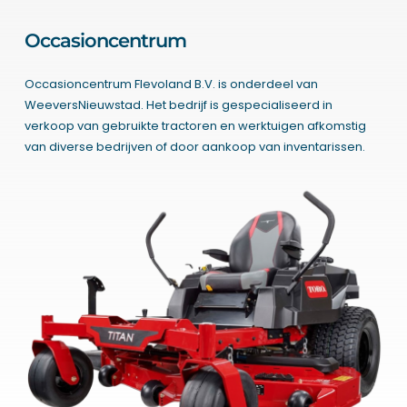
Occasioncentrum
Occasioncentrum Flevoland B.V. is onderdeel van
WeeversNieuwstad. Het bedrijf is gespecialiseerd in
verkoop van gebruikte tractoren en werktuigen afkomstig
van diverse bedrijven of door aankoop van inventarissen.