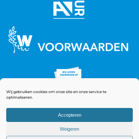
Wij gebruiken cookies om onze site en onze service te
optimaliseren.
Accepteren
Weigeren
© Copyright 2021 - 2026 WeeversNieuwstad