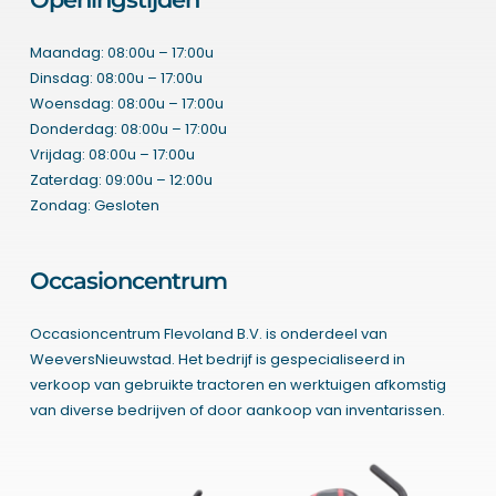
Maandag: 08:00u – 17:00u
Dinsdag: 08:00u – 17:00u
Woensdag: 08:00u – 17:00u
Donderdag: 08:00u – 17:00u
Vrijdag: 08:00u – 17:00u
Zaterdag: 09:00u – 12:00u
Zondag: Gesloten
Occasioncentrum
Occasioncentrum Flevoland B.V. is onderdeel van
WeeversNieuwstad. Het bedrijf is gespecialiseerd in
verkoop van gebruikte tractoren en werktuigen afkomstig
van diverse bedrijven of door aankoop van inventarissen.