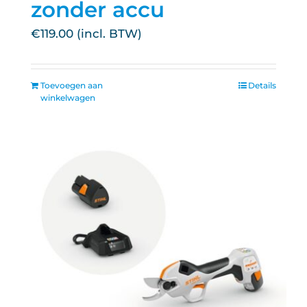
zonder accu
€
119.00
Toevoegen aan
Details
winkelwagen