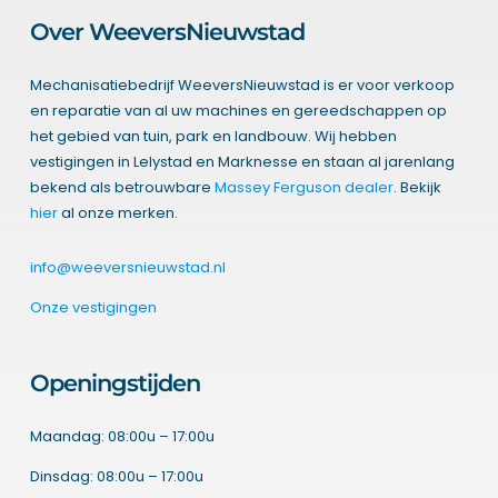
Over WeeversNieuwstad
Mechanisatiebedrijf WeeversNieuwstad is er voor verkoop
en reparatie van al uw machines en gereedschappen op
het gebied van tuin, park en landbouw. Wij hebben
vestigingen in Lelystad en Marknesse en staan al jarenlang
bekend als betrouwbare
Massey Ferguson dealer
. Bekijk
hier
al onze merken.
info@weeversnieuwstad.nl
Onze vestigingen
Openingstijden
Maandag: 08:00u – 17:00u
Dinsdag: 08:00u – 17:00u