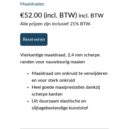
Maaidraden
€
52.00
incl. BTW
Alle prijzen zijn inclusief 21% BTW.
Reserveren
Vierkantige maaidraad, 2,4 mm scherpe
randen voor nauwkeurig maaien
Maaidraad om onkruid te verwijderen
en voor sterk onkruid
Heel goede maaiprestaties dankzij
scherpe kanten
Uit duurzaam elastische en
slijtagebestendige kunststof