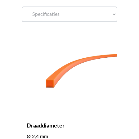
Draaddiameter
Ø 2,4 mm