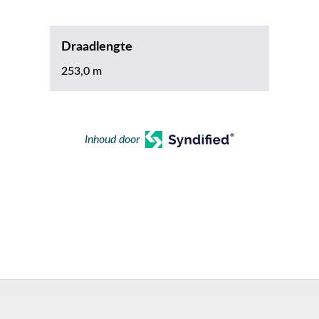
Draadlengte
253,0 m
Inhoud door