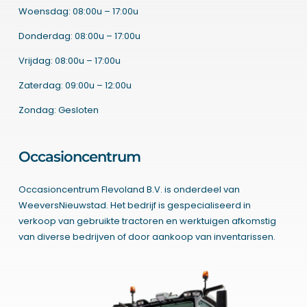
Woensdag: 08:00u – 17:00u
Donderdag: 08:00u – 17:00u
Vrijdag: 08:00u – 17:00u
Zaterdag: 09:00u – 12:00u
Zondag: Gesloten
Occasioncentrum
Occasioncentrum Flevoland B.V. is onderdeel van
WeeversNieuwstad. Het bedrijf is gespecialiseerd in
verkoop van gebruikte tractoren en werktuigen afkomstig
van diverse bedrijven of door aankoop van inventarissen.