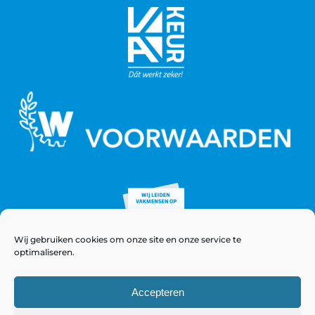
Wij gebruiken cookies om onze site en onze service te
optimaliseren.
Accepteren