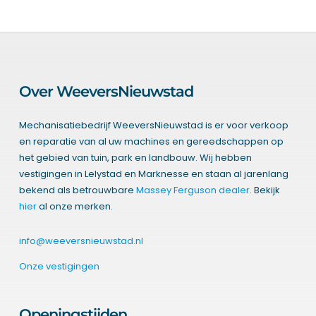
Over WeeversNieuwstad
Mechanisatiebedrijf WeeversNieuwstad is er voor verkoop
en reparatie van al uw machines en gereedschappen op
het gebied van tuin, park en landbouw. Wij hebben
vestigingen in Lelystad en Marknesse en staan al jarenlang
bekend als betrouwbare
Massey Ferguson dealer
. Bekijk
hier
al onze merken.
info@weeversnieuwstad.nl
Onze vestigingen
Openingstijden