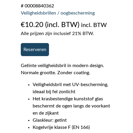
# 00008840362
Veiligheidsbrillen / oogbescherming
€
10.20
incl. BTW
Alle prijzen zijn inclusief 21% BTW.
Reserveren
Getinte veiligheidsbril in modern design.
Normale grootte. Zonder coating.
Veiligheidsbril met UV-bescherming,
ideaal bij fel zonlicht
Het krasbestendige kunststof glas
beschermt de ogen langs de voorkant
en de zijkant
Glaskleur: getint
Kogelvrije klasse F (EN 166)