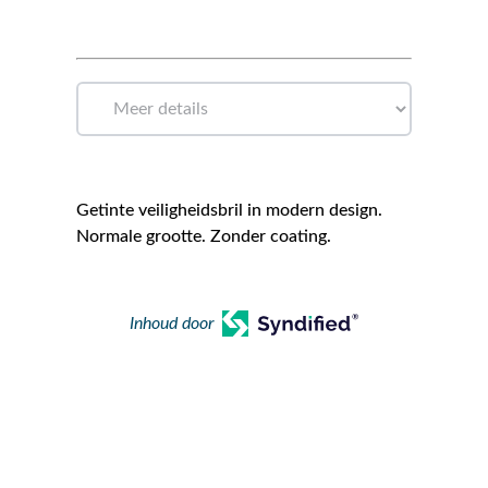
Getinte veiligheidsbril in modern design.
Normale grootte. Zonder coating.
Inhoud door