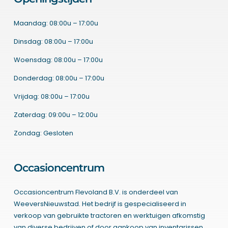
Maandag: 08:00u – 17:00u
Dinsdag: 08:00u – 17:00u
Woensdag: 08:00u – 17:00u
Donderdag: 08:00u – 17:00u
Vrijdag: 08:00u – 17:00u
Zaterdag: 09:00u – 12:00u
Zondag: Gesloten
Occasioncentrum
Occasioncentrum Flevoland B.V. is onderdeel van
WeeversNieuwstad. Het bedrijf is gespecialiseerd in
verkoop van gebruikte tractoren en werktuigen afkomstig
van diverse bedrijven of door aankoop van inventarissen.