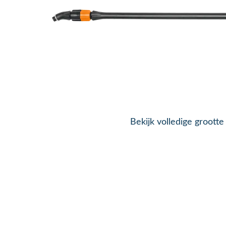
Bekijk volledige grootte