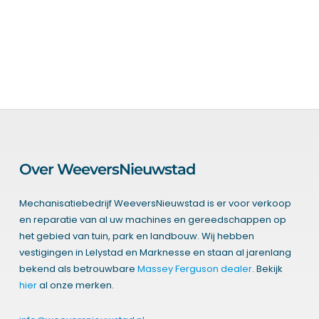
Over WeeversNieuwstad
Mechanisatiebedrijf WeeversNieuwstad is er voor verkoop
en reparatie van al uw machines en gereedschappen op
het gebied van tuin, park en landbouw. Wij hebben
vestigingen in Lelystad en Marknesse en staan al jarenlang
bekend als betrouwbare
Massey Ferguson dealer
. Bekijk
hier
al onze merken.