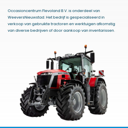
Occasioncentrum Flevoland B.V. is onderdeel van
WeeversNieuwstad. Het bedrijf is gespecialiseerd in
verkoop van gebruikte tractoren en werktuigen afkomstig
van diverse bedrijven of door aankoop van inventarissen.