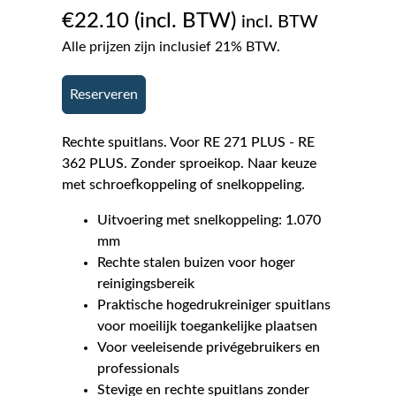
€
22.10
incl. BTW
Alle prijzen zijn inclusief 21% BTW.
Reserveren
Rechte spuitlans. Voor RE 271 PLUS - RE
362 PLUS. Zonder sproeikop. Naar keuze
met schroefkoppeling of snelkoppeling.
Uitvoering met snelkoppeling: 1.070
mm
Rechte stalen buizen voor hoger
reinigingsbereik
Praktische hogedrukreiniger spuitlans
voor moeilijk toegankelijke plaatsen
Voor veeleisende privégebruikers en
professionals
Stevige en rechte spuitlans zonder