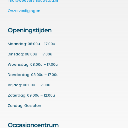
info@weeversnieuwstad.nl
Onze vestigingen
Openingstijden
Maandag: 08:00u – 17:00u
Dinsdag: 08:00u – 17:00u
Woensdag: 08:00u – 17:00u
Donderdag: 08:00u – 17:00u
Vrijdag: 08:00u – 17:00u
Zaterdag: 09:00u – 12:00u
Zondag: Gesloten
Occasioncentrum