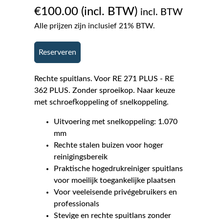
€
100.00
incl. BTW
Alle prijzen zijn inclusief 21% BTW.
Reserveren
Rechte spuitlans. Voor RE 271 PLUS - RE
362 PLUS. Zonder sproeikop. Naar keuze
met schroefkoppeling of snelkoppeling.
Uitvoering met snelkoppeling: 1.070
mm
Rechte stalen buizen voor hoger
reinigingsbereik
Praktische hogedrukreiniger spuitlans
voor moeilijk toegankelijke plaatsen
Voor veeleisende privégebruikers en
professionals
Stevige en rechte spuitlans zonder