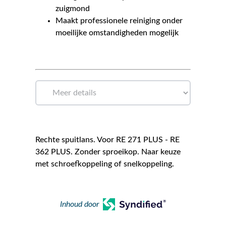
zuigmond
Maakt professionele reiniging onder
moeilijke omstandigheden mogelijk
Rechte spuitlans. Voor RE 271 PLUS - RE
362 PLUS. Zonder sproeikop. Naar keuze
met schroefkoppeling of snelkoppeling.
Inhoud door