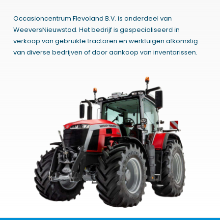
Occasioncentrum Flevoland B.V. is onderdeel van
WeeversNieuwstad. Het bedrijf is gespecialiseerd in
verkoop van gebruikte tractoren en werktuigen afkomstig
van diverse bedrijven of door aankoop van inventarissen.