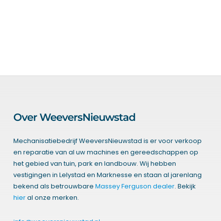
Over WeeversNieuwstad
Mechanisatiebedrijf WeeversNieuwstad is er voor verkoop
en reparatie van al uw machines en gereedschappen op
het gebied van tuin, park en landbouw. Wij hebben
vestigingen in Lelystad en Marknesse en staan al jarenlang
bekend als betrouwbare
Massey Ferguson dealer
. Bekijk
hier
al onze merken.