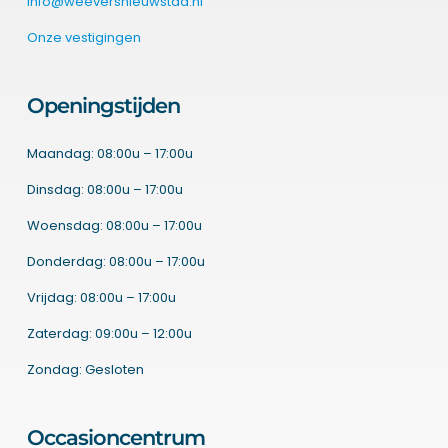
info@weeversnieuwstad.nl
Onze vestigingen
Openingstijden
Maandag: 08:00u – 17:00u
Dinsdag: 08:00u – 17:00u
Woensdag: 08:00u – 17:00u
Donderdag: 08:00u – 17:00u
Vrijdag: 08:00u – 17:00u
Zaterdag: 09:00u – 12:00u
Zondag: Gesloten
Occasioncentrum