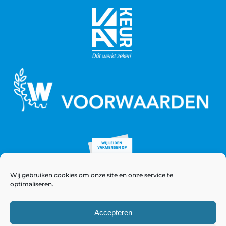
Wij gebruiken cookies om onze site en onze service te
optimaliseren.
Accepteren