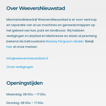
Over WeeversNieuwstad
Mechanisatiebedrijf WeeversNieuwstad is er voor verkoop
en reparatie van al uw machines en gereedschappen op
het gebied van tuin, park en landbouw. Wij hebben
vestigingen in Lelystad en Marknesse en staan al jarenlang
bekend als betrouwbare
Massey Ferguson dealer
. Bekijk
hier
al onze merken.
info@weeversnieuwstad.nl
Onze vestigingen
Openingstijden
Maandag: 08:00u – 17:00u
Dinsdag: 08:00u – 17:00u