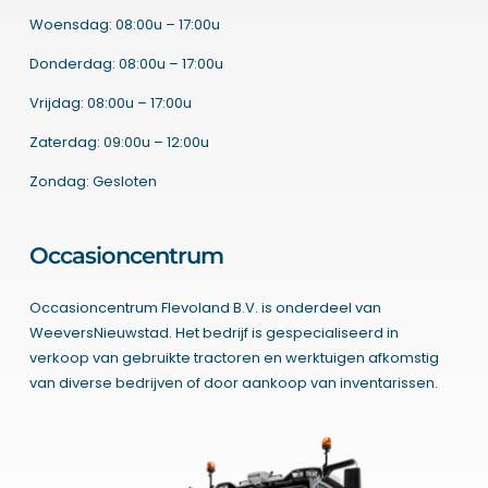
Woensdag: 08:00u – 17:00u
Donderdag: 08:00u – 17:00u
Vrijdag: 08:00u – 17:00u
Zaterdag: 09:00u – 12:00u
Zondag: Gesloten
Occasioncentrum
Occasioncentrum Flevoland B.V. is onderdeel van
WeeversNieuwstad. Het bedrijf is gespecialiseerd in
verkoop van gebruikte tractoren en werktuigen afkomstig
van diverse bedrijven of door aankoop van inventarissen.