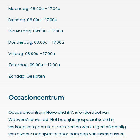
Maandag: 08:00u – 17:00u
Dinsdag: 08:00u – 17:00u
Woensdag: 08:00u – 17:00u
Donderdag: 08:00u – 17:00u
Vrijdag: 08:00u – 17:00u
Zaterdag: 09:00u – 12:00u
Zondag: Gesloten
Occasioncentrum
Occasioncentrum Flevoland B.V. is onderdeel van
WeeversNieuwstad. Het bedrijf is gespecialiseerd in
verkoop van gebruikte tractoren en werktuigen afkomstig
van diverse bedrijven of door aankoop van inventarissen.