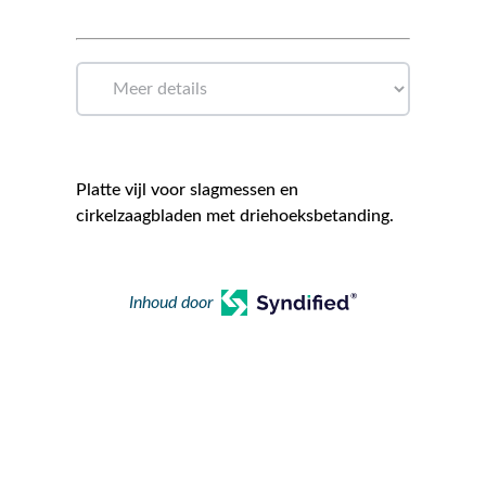
Platte vijl voor slagmessen en
cirkelzaagbladen met driehoeksbetanding.
Inhoud door