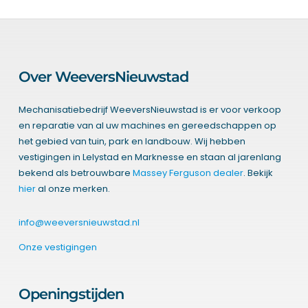
Over WeeversNieuwstad
Mechanisatiebedrijf WeeversNieuwstad is er voor verkoop
en reparatie van al uw machines en gereedschappen op
het gebied van tuin, park en landbouw. Wij hebben
vestigingen in Lelystad en Marknesse en staan al jarenlang
bekend als betrouwbare
Massey Ferguson dealer
. Bekijk
hier
al onze merken.
info@weeversnieuwstad.nl
Onze vestigingen
Openingstijden