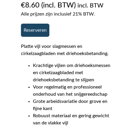
€
8.60
incl. BTW
Alle prijzen zijn inclusief 21% BTW.
Reserveren
Platte vijl voor slagmessen en
cirkelzaagbladen met driehoeksbetanding.
Krachtige vijlen om driehoeksmessen
en cirkelzaagbladed met
driehoeksbetanding te slijpen
Voor regelmatig en professioneel
onderhoud van het snijgereedschap
Grote arbeidsvariatie door grove en
fijne kant
Robuust materiaal en gering gewicht
van de vlakke vijl