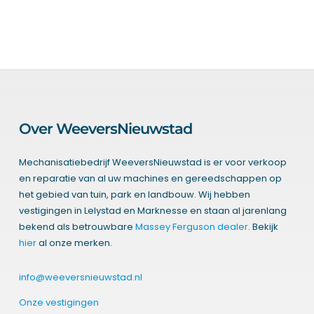
Over WeeversNieuwstad
Mechanisatiebedrijf WeeversNieuwstad is er voor verkoop
en reparatie van al uw machines en gereedschappen op
het gebied van tuin, park en landbouw. Wij hebben
vestigingen in Lelystad en Marknesse en staan al jarenlang
bekend als betrouwbare
Massey Ferguson dealer
. Bekijk
hier
al onze merken.
info@weeversnieuwstad.nl
Onze vestigingen