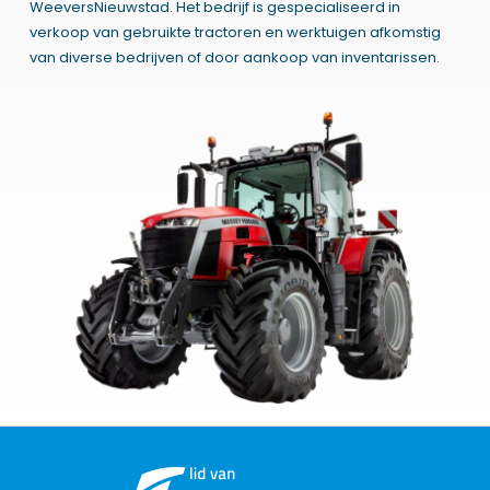
WeeversNieuwstad. Het bedrijf is gespecialiseerd in
verkoop van gebruikte tractoren en werktuigen afkomstig
van diverse bedrijven of door aankoop van inventarissen.