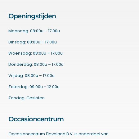
Openingstijden
Maandag: 08:00u – 17:00u
Dinsdag: 08:00u – 17:00u
Woensdag: 08:00u – 17:00u
Donderdag: 08:00u – 17:00u
Vrijdag: 08:00u – 17:00u
Zaterdag: 09:00u – 12:00u
Zondag: Gesloten
Occasioncentrum
Occasioncentrum Flevoland B.V. is onderdeel van