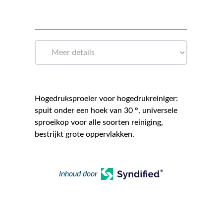
Hogedruksproeier voor hogedrukreiniger:
spuit onder een hoek van 30 °, universele
sproeikop voor alle soorten reiniging,
bestrijkt grote oppervlakken.
Inhoud door