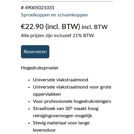
# 49005021031
Sproeikoppen en schuimkoppen
€
22.90
incl. BTW
Alle prijzen zijn inclusief 21% BTW.
Reserveren
Hogedruksproeier
Universele vlakstraalmond
Universele vlakstraalmond voor grote
oppervlakken
Voor professionele hogedrukreinigers
Straalhoek van 30° maakt hoog
reinigingsvermogen mogelijk
Stevig materiaal voor lange
levensduur