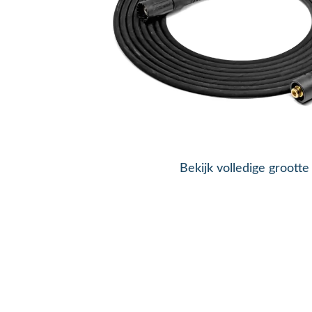
Bekijk volledige grootte