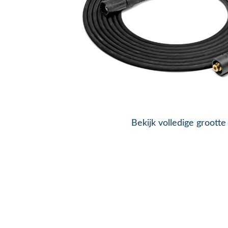
Bekijk volledige grootte