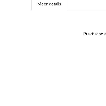
Meer details
Praktische 