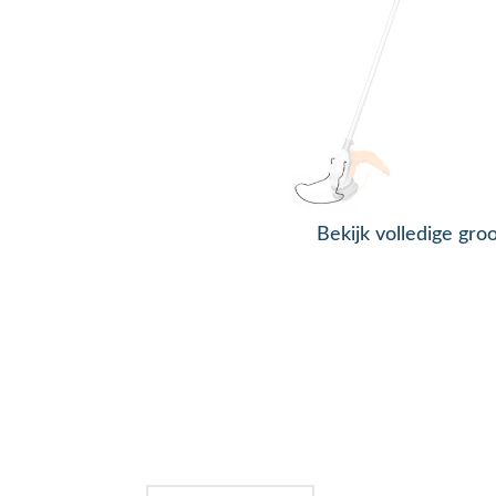
Bekijk volledige gro