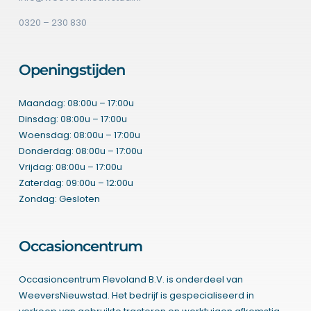
0320 – 230 830
Openingstijden
Maandag: 08:00u – 17:00u
Dinsdag: 08:00u – 17:00u
Woensdag: 08:00u – 17:00u
Donderdag: 08:00u – 17:00u
Vrijdag: 08:00u – 17:00u
Zaterdag: 09:00u – 12:00u
Zondag: Gesloten
Occasioncentrum
Occasioncentrum Flevoland B.V. is onderdeel van
WeeversNieuwstad. Het bedrijf is gespecialiseerd in