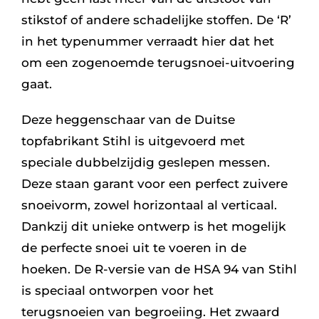
stikstof of andere schadelijke stoffen. De ‘R’
in het typenummer verraadt hier dat het
om een zogenoemde terugsnoei-uitvoering
gaat.
Deze heggenschaar van de Duitse
topfabrikant Stihl is uitgevoerd met
speciale dubbelzijdig geslepen messen.
Deze staan garant voor een perfect zuivere
snoeivorm, zowel horizontaal al verticaal.
Dankzij dit unieke ontwerp is het mogelijk
de perfecte snoei uit te voeren in de
hoeken. De R-versie van de HSA 94 van Stihl
is speciaal ontworpen voor het
terugsnoeien van begroeiing. Het zwaard