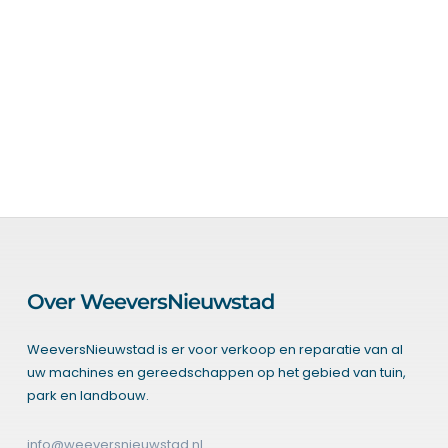
Over WeeversNieuwstad
WeeversNieuwstad is er voor verkoop en reparatie van al
uw machines en gereedschappen op het gebied van tuin,
park en landbouw.
info@weeversnieuwstad.nl