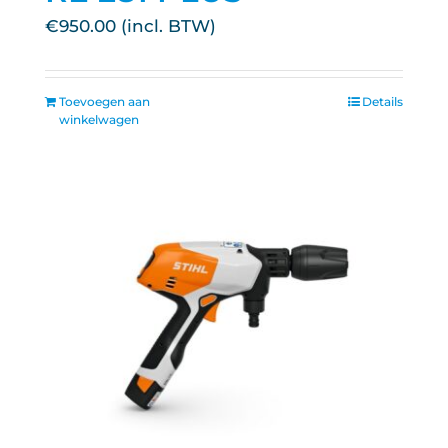
€
950.00
Toevoegen aan
Details
winkelwagen