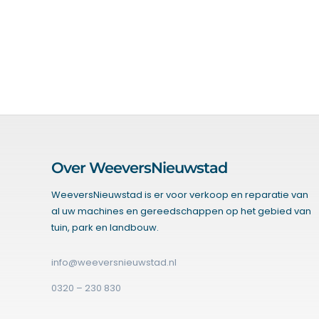
Over WeeversNieuwstad
WeeversNieuwstad is er voor verkoop en reparatie van
al uw machines en gereedschappen op het gebied van
tuin, park en landbouw.
info@weeversnieuwstad.nl
0320 – 230 830