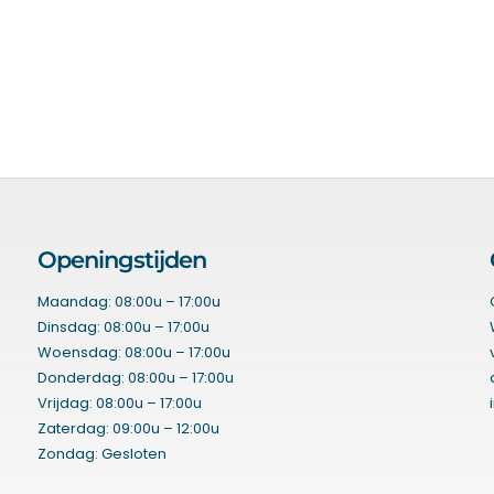
Openingstijden
Maandag: 08:00u – 17:00u
Dinsdag: 08:00u – 17:00u
Woensdag: 08:00u – 17:00u
Donderdag: 08:00u – 17:00u
Vrijdag: 08:00u – 17:00u
Zaterdag: 09:00u – 12:00u
Zondag: Gesloten