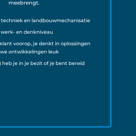
meebrengt.
n techniek en landbouwmechanisatie
 werk- en denkniveau
w klant voorop, je denkt in oplossingen
uwe ontwikkelingen leuk
 heb je in je bezit of je bent bereid