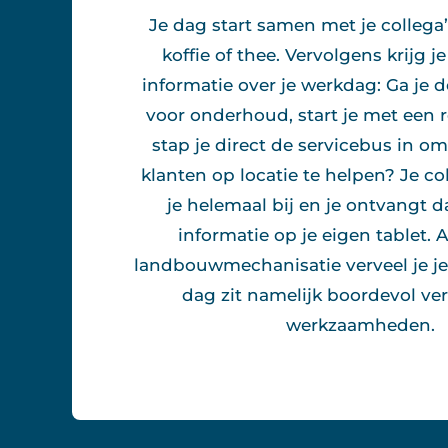
Je dag start samen met je collega
koffie of thee. Vervolgens krijg 
informatie over je werkdag: Ga je d
voor onderhoud, start je met een r
stap je direct de servicebus in o
klanten op locatie te helpen? Je co
je helemaal bij en je ontvangt d
informatie op je eigen tablet. 
landbouwmechanisatie verveel je je b
dag zit namelijk boordevol ve
werkzaamheden.