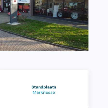
Standplaats
Marknesse