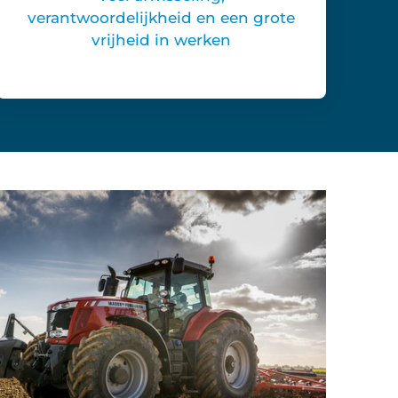
verantwoordelijkheid en een grote
vrijheid in werken