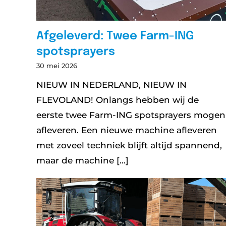
Afgeleverd: Twee Farm-ING
spotsprayers
30 mei 2026
NIEUW IN NEDERLAND, NIEUW IN
FLEVOLAND! Onlangs hebben wij de
eerste twee Farm-ING spotsprayers mogen
afleveren. Een nieuwe machine afleveren
met zoveel techniek blijft altijd spannend,
maar de machine [...]