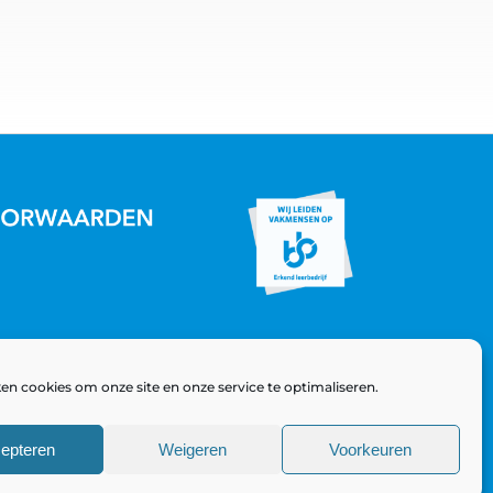
en cookies om onze site en onze service te optimaliseren.
epteren
Weigeren
Voorkeuren