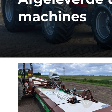
machines