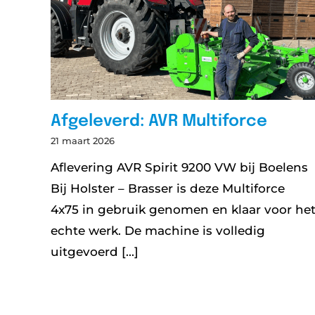
Afgeleverd: AVR Multiforce
21 maart 2026
Aflevering AVR Spirit 9200 VW bij Boelens
Bij Holster – Brasser is deze Multiforce
4x75 in gebruik genomen en klaar voor he
echte werk. De machine is volledig
uitgevoerd [...]