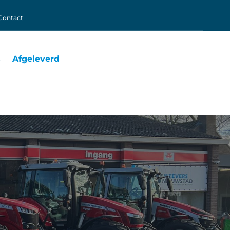
Contact
s
Afgeleverd