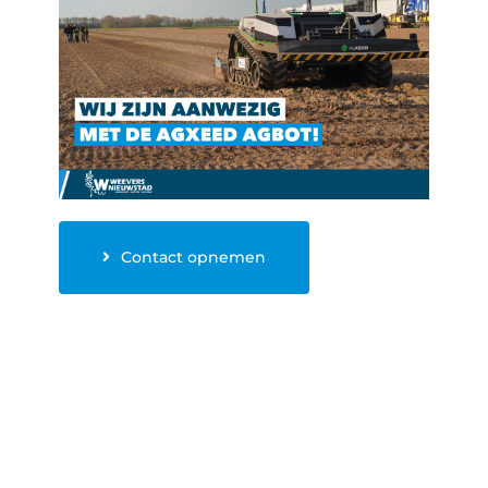
Contact opnemen