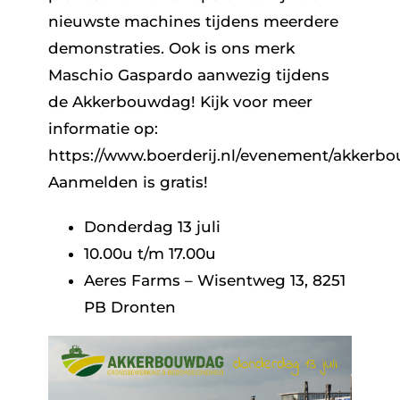
nieuwste machines tijdens meerdere
demonstraties. Ook is ons merk
Maschio Gaspardo aanwezig tijdens
de Akkerbouwdag! Kijk voor meer
informatie op:
https://www.boerderij.nl/evenement/akkerb
Aanmelden is gratis!
Donderdag 13 juli
10.00u t/m 17.00u
Aeres Farms – Wisentweg 13, 8251
PB Dronten