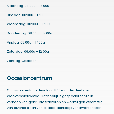
Maandag: 08:00u – 17:00u
Dinsdag: 08:00u – 17:00u
Woensdag: 08:00u – 17:00u
Donderdag: 08:00u – 17:00u
Vrijdag: 08:00u – 17:00u
Zaterdag: 09:00u – 12:00u
Zondag: Gesloten
Occasioncentrum
Occasioncentrum Flevoland B.V. is onderdeel van
WeeversNieuwstad. Het bedrijf is gespecialiseerd in
verkoop van gebruikte tractoren en werktuigen afkomstig
van diverse bedrijven of door aankoop van inventarissen.