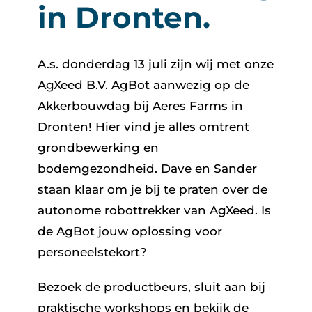
in Dronten.
A.s. donderdag 13 juli zijn wij met onze
AgXeed B.V. AgBot aanwezig op de
Akkerbouwdag bij Aeres Farms in
Dronten! Hier vind je alles omtrent
grondbewerking en
bodemgezondheid. Dave en Sander
staan klaar om je bij te praten over de
autonome robottrekker van AgXeed. Is
de AgBot jouw oplossing voor
personeelstekort?
Bezoek de productbeurs, sluit aan bij
praktische workshops en bekijk de