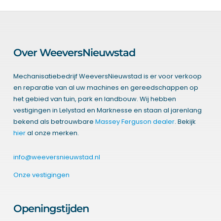
Over WeeversNieuwstad
Mechanisatiebedrijf WeeversNieuwstad is er voor verkoop
en reparatie van al uw machines en gereedschappen op
het gebied van tuin, park en landbouw. Wij hebben
vestigingen in Lelystad en Marknesse en staan al jarenlang
bekend als betrouwbare
Massey Ferguson dealer
. Bekijk
hier
al onze merken.
info@weeversnieuwstad.nl
Onze vestigingen
Openingstijden