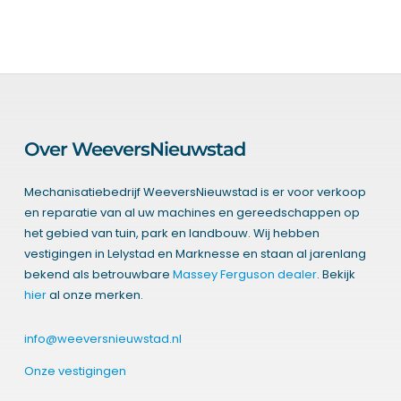
Over WeeversNieuwstad
Mechanisatiebedrijf WeeversNieuwstad is er voor verkoop
en reparatie van al uw machines en gereedschappen op
het gebied van tuin, park en landbouw. Wij hebben
vestigingen in Lelystad en Marknesse en staan al jarenlang
bekend als betrouwbare
Massey Ferguson dealer
. Bekijk
hier
al onze merken.
info@weeversnieuwstad.nl
Onze vestigingen