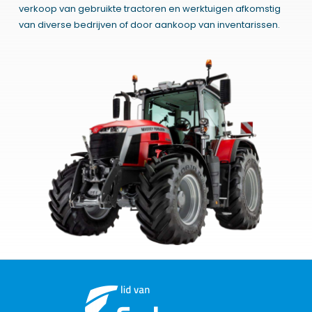
verkoop van gebruikte tractoren en werktuigen afkomstig
van diverse bedrijven of door aankoop van inventarissen.