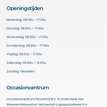
Openingstijden
Maandag: 08:00u – 17:00u
Dinsdag: 08:00u – 17:00u
Woensdag: 08:00u – 17:00u
Donderdag: 08:00u – 17:00u
Vrijdag: 08:00u – 17:00u
Zaterdag: 09:00u – 12:00u
Zondag: Gesloten
Occasioncentrum
Occasioncentrum Flevoland B.V. is onderdeel van
WeeversNieuwstad. Het bedrijf is gespecialiseerd in