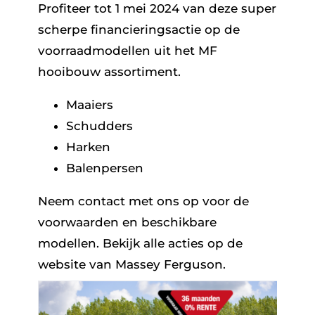
Profiteer tot 1 mei 2024 van deze super
scherpe financieringsactie op de
voorraadmodellen uit het MF
hooibouw assortiment.
Maaiers
Schudders
Harken
Balenpersen
Neem contact met ons op voor de
voorwaarden en beschikbare
modellen. Bekijk alle acties op de
website van Massey Ferguson.