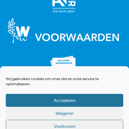
Wij gebruiken cookies om onze site en onze service te
optimaliseren.
Accepteren
Weigeren
© Copyright 2021 - 2026 WeeversNieuwstad
Voorkeuren