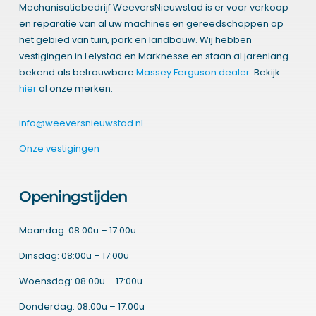
Mechanisatiebedrijf WeeversNieuwstad is er voor verkoop
en reparatie van al uw machines en gereedschappen op
het gebied van tuin, park en landbouw. Wij hebben
vestigingen in Lelystad en Marknesse en staan al jarenlang
bekend als betrouwbare
Massey Ferguson dealer
. Bekijk
hier
al onze merken.
info@weeversnieuwstad.nl
Onze vestigingen
Openingstijden
Maandag: 08:00u – 17:00u
Dinsdag: 08:00u – 17:00u
Woensdag: 08:00u – 17:00u
Donderdag: 08:00u – 17:00u