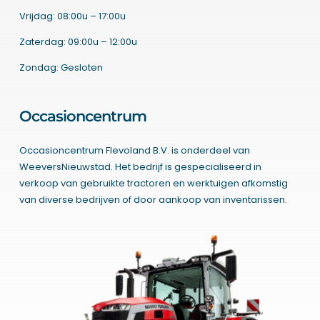
Vrijdag: 08:00u – 17:00u
Zaterdag: 09:00u – 12:00u
Zondag: Gesloten
Occasioncentrum
Occasioncentrum Flevoland B.V. is onderdeel van
WeeversNieuwstad. Het bedrijf is gespecialiseerd in
verkoop van gebruikte tractoren en werktuigen afkomstig
van diverse bedrijven of door aankoop van inventarissen.