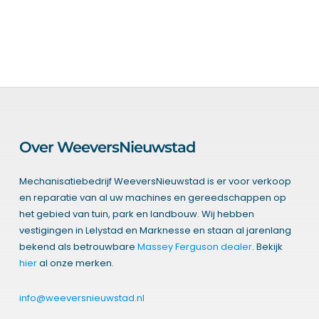
Over WeeversNieuwstad
Mechanisatiebedrijf WeeversNieuwstad is er voor verkoop
en reparatie van al uw machines en gereedschappen op
het gebied van tuin, park en landbouw. Wij hebben
vestigingen in Lelystad en Marknesse en staan al jarenlang
bekend als betrouwbare
Massey Ferguson dealer
. Bekijk
hier
al onze merken.
info@weeversnieuwstad.nl