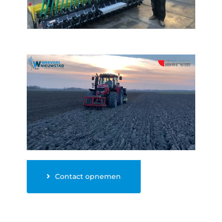
Contact opnemen