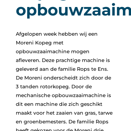
opbouwzaaim
Afgelopen week hebben wij een
Moreni Kopeg met
opbouwzaaimachine mogen
afleveren. Deze prachtige machine is
geleverd aan de familie Rops te Ens.
De Moreni onderscheidt zich door de
3 tanden rotorkopeg. Door de
mechanische opbouwzaaimachine is
dit een machine die zich geschikt
maakt voor het zaaien van gras, tarwe
en groenbemesters. De familie Rops
heeft gekozen voor de Moreni drie