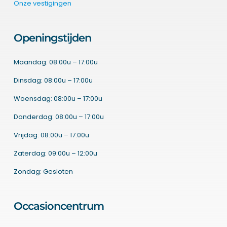
Onze vestigingen
Openingstijden
Maandag: 08:00u – 17:00u
Dinsdag: 08:00u – 17:00u
Woensdag: 08:00u – 17:00u
Donderdag: 08:00u – 17:00u
Vrijdag: 08:00u – 17:00u
Zaterdag: 09:00u – 12:00u
Zondag: Gesloten
Occasioncentrum