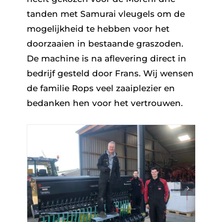
tanden met Samurai vleugels om de
mogelijkheid te hebben voor het
doorzaaien in bestaande graszoden.
De machine is na aflevering direct in
bedrijf gesteld door Frans. Wij wensen
de familie Rops veel zaaiplezier en
bedanken hen voor het vertrouwen.