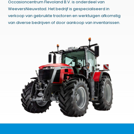
Occasioncentrum Flevoland B.V. is onderdeel van
WeeversNieuwstad. Het bedrijf is gespecialiseerd in
verkoop van gebruikte tractoren en werktuigen afkomstig
van diverse bedrijven of door aankoop van inventarissen.