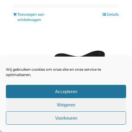
Toevoegen aan
Details
winkelwagen
Wij gebruiken cookies om onze site en onze service te
optimaliseren.
Accepteren
Weigeren
Voorkeuren