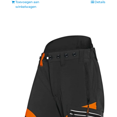
Toevoegen aan
Details
winkelwagen