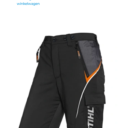
winkelwagen