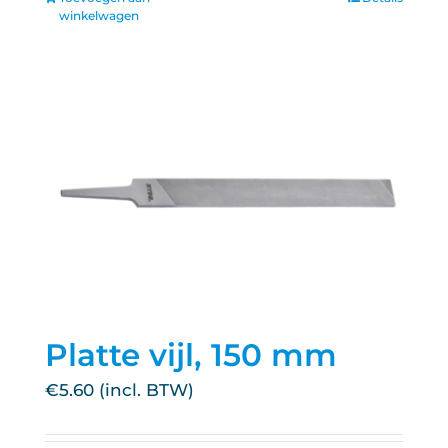
winkelwagen
Platte vijl, 150 mm
€
5.60