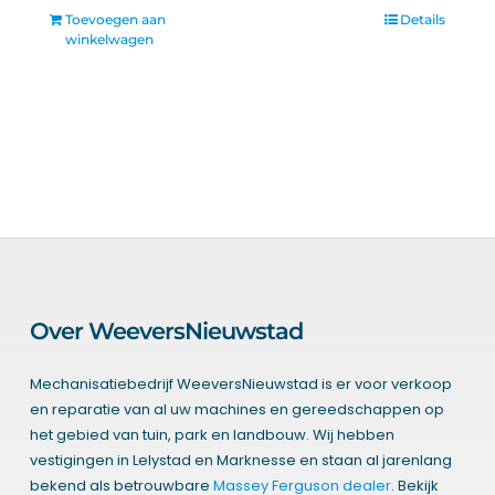
Toevoegen aan
Details
winkelwagen
Over WeeversNieuwstad
Mechanisatiebedrijf WeeversNieuwstad is er voor verkoop
en reparatie van al uw machines en gereedschappen op
het gebied van tuin, park en landbouw. Wij hebben
vestigingen in Lelystad en Marknesse en staan al jarenlang
bekend als betrouwbare
Massey Ferguson dealer
. Bekijk