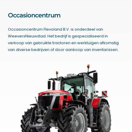
Occasioncentrum
Occasioncentrum Flevoland B.V. is onderdeel van
WeeversNieuwstad. Het bedrijf is gespecialiseerd in
verkoop van gebruikte tractoren en werktuigen afkomstig
van diverse bedrijven of door aankoop van inventarissen.