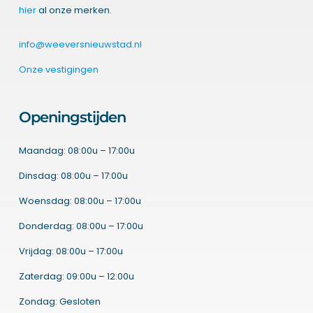
hier
al onze merken.
info@weeversnieuwstad.nl
Onze vestigingen
Openingstijden
Maandag: 08:00u – 17:00u
Dinsdag: 08:00u – 17:00u
Woensdag: 08:00u – 17:00u
Donderdag: 08:00u – 17:00u
Vrijdag: 08:00u – 17:00u
Zaterdag: 09:00u – 12:00u
Zondag: Gesloten