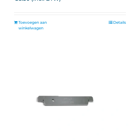
Toevoegen aan
Details
winkelwagen