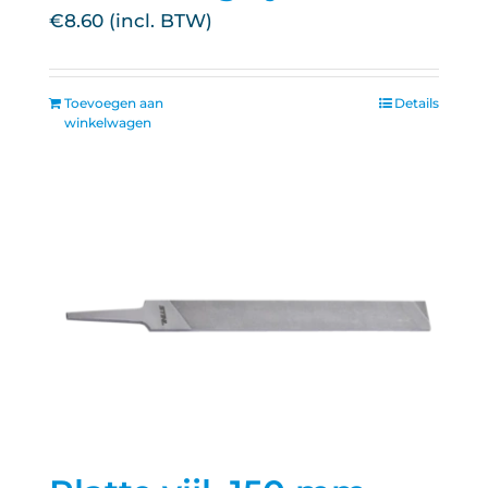
€
8.60
Toevoegen aan
Details
winkelwagen