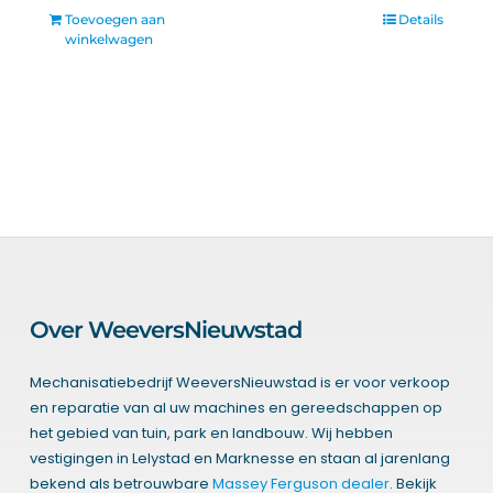
Toevoegen aan
Details
winkelwagen
Over WeeversNieuwstad
Mechanisatiebedrijf WeeversNieuwstad is er voor verkoop
en reparatie van al uw machines en gereedschappen op
het gebied van tuin, park en landbouw. Wij hebben
vestigingen in Lelystad en Marknesse en staan al jarenlang
bekend als betrouwbare
Massey Ferguson dealer
. Bekijk