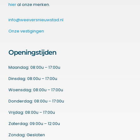
hier
al onze merken.
info@weeversnieuwstad.nl
Onze vestigingen
Openingstijden
Maandag: 08:00u – 17:00u
Dinsdag: 08:00u – 17:00u
Woensdag: 08:00u – 17:00u
Donderdag: 08:00u – 17:00u
Vrijdag: 08:00u – 17:00u
Zaterdag: 09:00u – 12:00u
Zondag: Gesloten