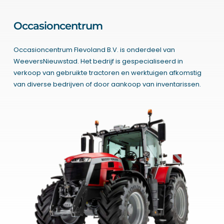
Occasioncentrum
Occasioncentrum Flevoland B.V. is onderdeel van
WeeversNieuwstad. Het bedrijf is gespecialiseerd in
verkoop van gebruikte tractoren en werktuigen afkomstig
van diverse bedrijven of door aankoop van inventarissen.