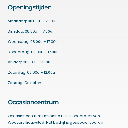
Openingstijden
Maandag: 08:00u – 17:00u
Dinsdag: 08:00u – 17:00u
Woensdag: 08:00u – 17:00u
Donderdag: 08:00u – 17:00u
Vrijdag: 08:00u – 17:00u
Zaterdag: 09:00u – 12:00u
Zondag: Gesloten
Occasioncentrum
Occasioncentrum Flevoland B.V. is onderdeel van
WeeversNieuwstad. Het bedrijf is gespecialiseerd in