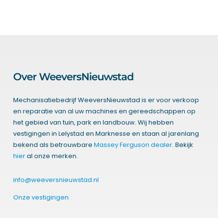
Over WeeversNieuwstad
Mechanisatiebedrijf WeeversNieuwstad is er voor verkoop
en reparatie van al uw machines en gereedschappen op
het gebied van tuin, park en landbouw. Wij hebben
vestigingen in Lelystad en Marknesse en staan al jarenlang
bekend als betrouwbare
Massey Ferguson dealer
. Bekijk
hier
al onze merken.
info@weeversnieuwstad.nl
Onze vestigingen