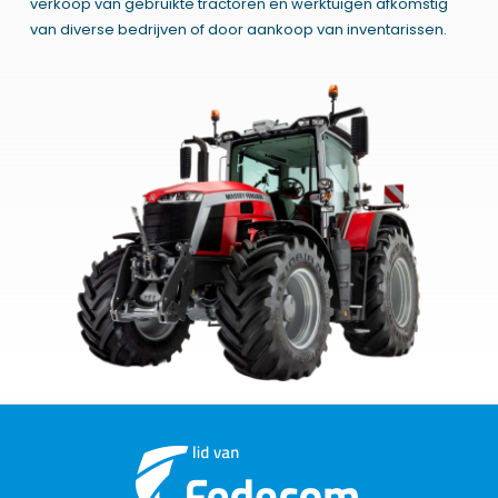
verkoop van gebruikte tractoren en werktuigen afkomstig
van diverse bedrijven of door aankoop van inventarissen.