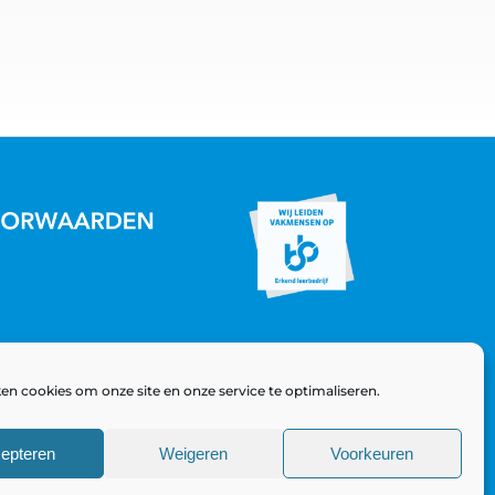
en cookies om onze site en onze service te optimaliseren.
epteren
Weigeren
Voorkeuren