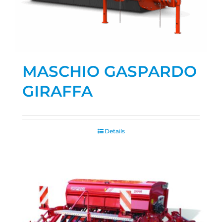
MASCHIO GASPARDO
GIRAFFA
Details