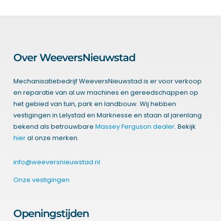
Over WeeversNieuwstad
Mechanisatiebedrijf WeeversNieuwstad is er voor verkoop
en reparatie van al uw machines en gereedschappen op
het gebied van tuin, park en landbouw. Wij hebben
vestigingen in Lelystad en Marknesse en staan al jarenlang
bekend als betrouwbare
Massey Ferguson dealer
. Bekijk
hier
al onze merken.
info@weeversnieuwstad.nl
Onze vestigingen
Openingstijden