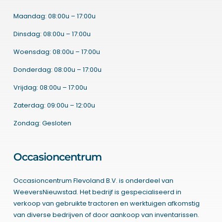
Maandag: 08:00u – 17:00u
Dinsdag: 08:00u – 17:00u
Woensdag: 08:00u – 17:00u
Donderdag: 08:00u – 17:00u
Vrijdag: 08:00u – 17:00u
Zaterdag: 09:00u – 12:00u
Zondag: Gesloten
Occasioncentrum
Occasioncentrum Flevoland B.V. is onderdeel van
WeeversNieuwstad. Het bedrijf is gespecialiseerd in
verkoop van gebruikte tractoren en werktuigen afkomstig
van diverse bedrijven of door aankoop van inventarissen.