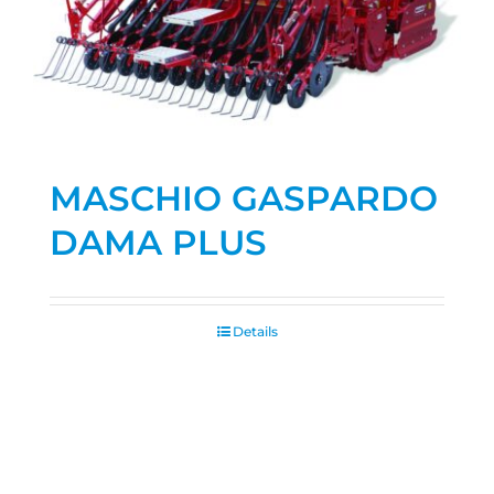
MASCHIO GASPARDO
DAMA PLUS
Details