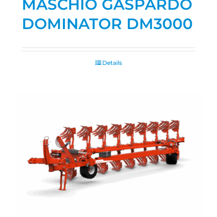
MASCHIO GASPARDO
DOMINATOR DM3000
Details