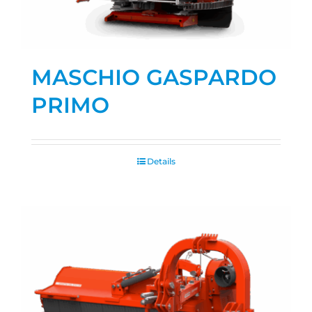
MASCHIO GASPARDO
PRIMO
Details