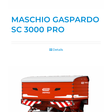
MASCHIO GASPARDO
SC 3000 PRO
Details