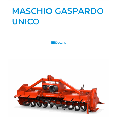
MASCHIO GASPARDO
UNICO
Details