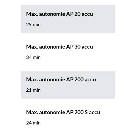
Max. autonomie AP 20 accu
29 min
Max. autonomie AP 30 accu
34 min
Max. autonomie AP 200 accu
21 min
Max. autonomie AP 200 S accu
24 min