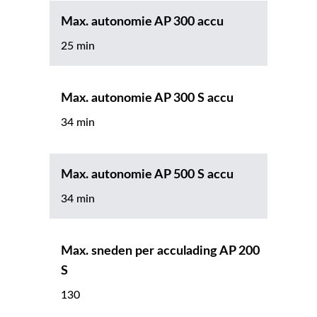
Max. autonomie AP 300 accu
25 min
Max. autonomie AP 300 S accu
34 min
Max. autonomie AP 500 S accu
34 min
Max. sneden per acculading AP 200
S
130