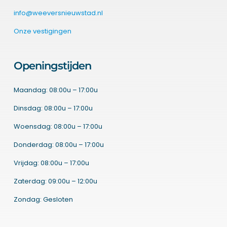
info@weeversnieuwstad.nl
Onze vestigingen
Openingstijden
Maandag: 08:00u – 17:00u
Dinsdag: 08:00u – 17:00u
Woensdag: 08:00u – 17:00u
Donderdag: 08:00u – 17:00u
Vrijdag: 08:00u – 17:00u
Zaterdag: 09:00u – 12:00u
Zondag: Gesloten