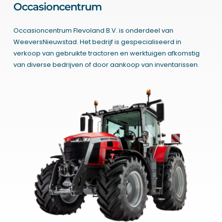
Occasioncentrum
Occasioncentrum Flevoland B.V. is onderdeel van
WeeversNieuwstad. Het bedrijf is gespecialiseerd in
verkoop van gebruikte tractoren en werktuigen afkomstig
van diverse bedrijven of door aankoop van inventarissen.