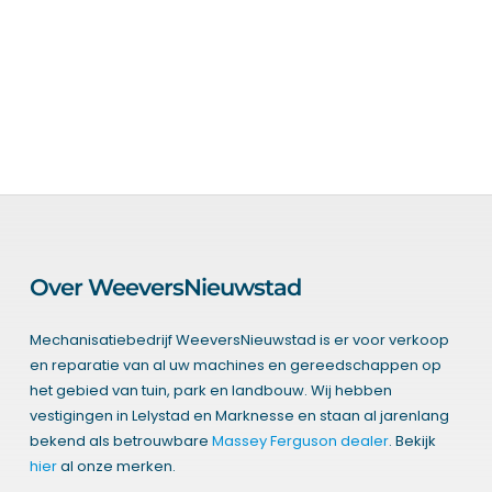
Over WeeversNieuwstad
Mechanisatiebedrijf WeeversNieuwstad is er voor verkoop
en reparatie van al uw machines en gereedschappen op
het gebied van tuin, park en landbouw. Wij hebben
vestigingen in Lelystad en Marknesse en staan al jarenlang
bekend als betrouwbare
Massey Ferguson dealer
. Bekijk
hier
al onze merken.