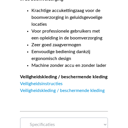
Krachtige accukettingzaag voor de
boomverzorging in geluidsgevoelige
locaties
Voor professionele gebruikers met
een opleiding in de boomverzorging
Zeer goed zaagvermogen
Eenvoudige bediening dankzij
ergonomisch design
Machine zonder accu en zonder lader
Veiligheidskleding / beschermende kleding
Veiligheidsinstructies
Veiligheidskleding / beschermende kleding