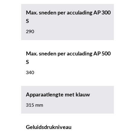
Max. sneden per acculading AP 300
S
290
Max. sneden per acculading AP 500
S
340
Apparaatlengte met klauw
315 mm
Geluidsdrukniveau