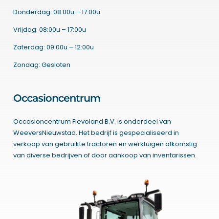
Donderdag: 08:00u – 17:00u
Vrijdag: 08:00u – 17:00u
Zaterdag: 09:00u – 12:00u
Zondag: Gesloten
Occasioncentrum
Occasioncentrum Flevoland B.V. is onderdeel van
WeeversNieuwstad. Het bedrijf is gespecialiseerd in
verkoop van gebruikte tractoren en werktuigen afkomstig
van diverse bedrijven of door aankoop van inventarissen.