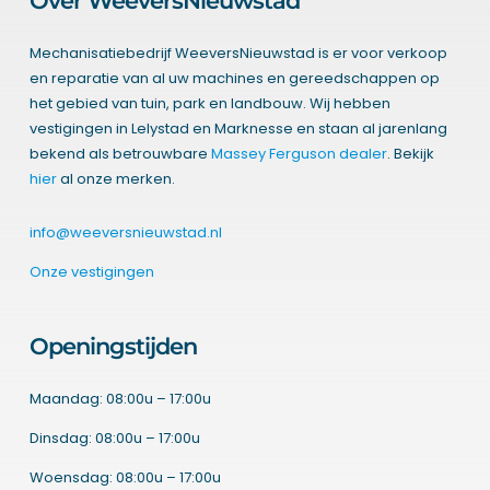
Over WeeversNieuwstad
Mechanisatiebedrijf WeeversNieuwstad is er voor verkoop
en reparatie van al uw machines en gereedschappen op
het gebied van tuin, park en landbouw. Wij hebben
vestigingen in Lelystad en Marknesse en staan al jarenlang
bekend als betrouwbare
Massey Ferguson dealer
. Bekijk
hier
al onze merken.
info@weeversnieuwstad.nl
Onze vestigingen
Openingstijden
Maandag: 08:00u – 17:00u
Dinsdag: 08:00u – 17:00u
Woensdag: 08:00u – 17:00u