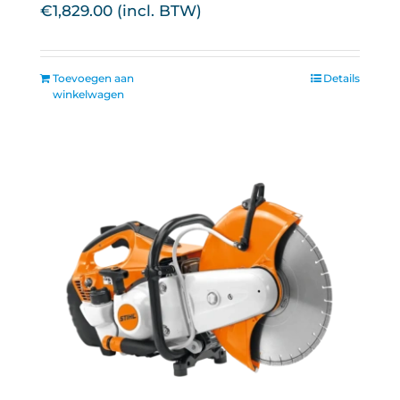
€
1,829.00
Toevoegen aan
Details
winkelwagen