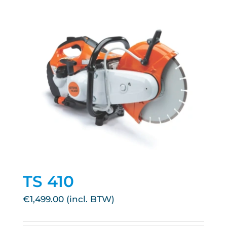
TS 410
€
1,499.00