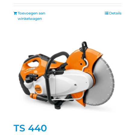
Toevoegen aan
Details
winkelwagen
TS 440