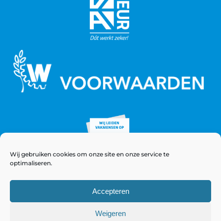
Wij gebruiken cookies om onze site en onze service te
optimaliseren.
Accepteren
Weigeren