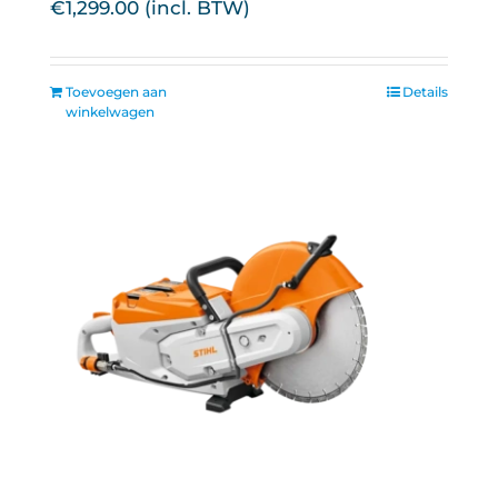
€
1,299.00
Toevoegen aan
Details
winkelwagen