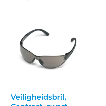
Veiligheidsbril,