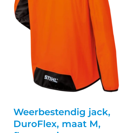
Weerbestendig jack,
DuroFlex, maat M,