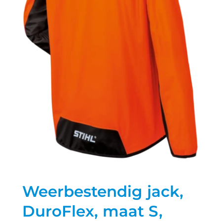
Weerbestendig jack,
DuroFlex, maat S,