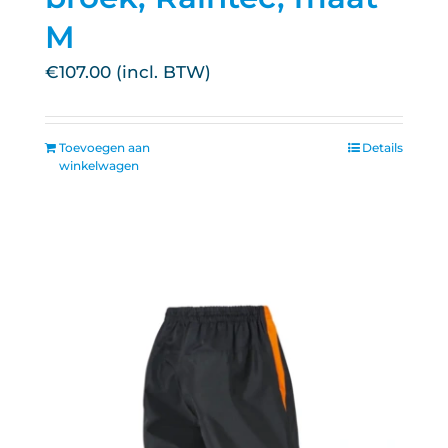
M
€
107.00
Toevoegen aan
Details
winkelwagen