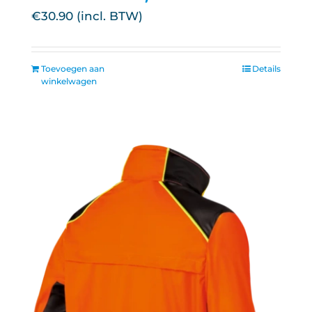
€
30.90
Toevoegen aan
Details
winkelwagen