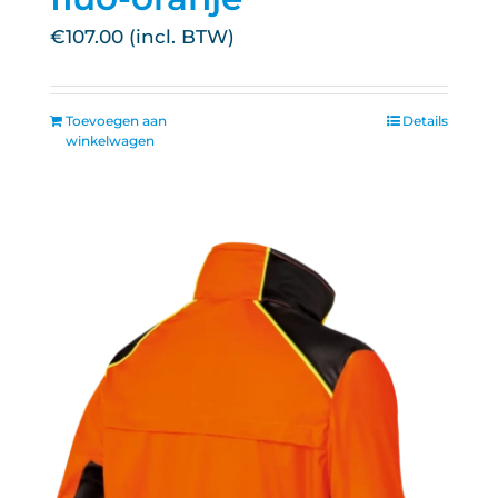
€
107.00
Toevoegen aan
Details
winkelwagen