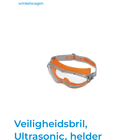
winkelwagen
Veiligheidsbril,
Ultrasonic, helder