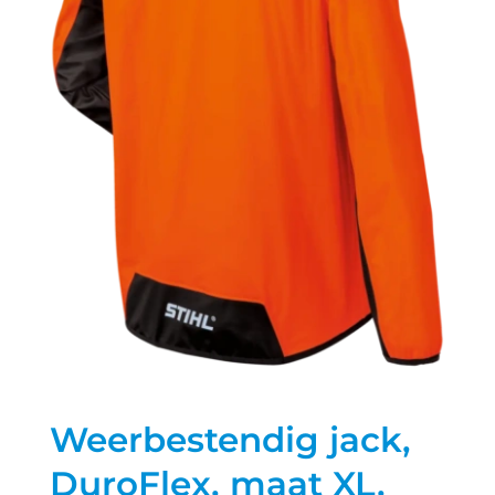
Weerbestendig jack,
DuroFlex, maat XL,