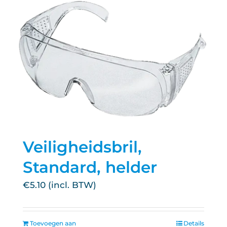
Veiligheidsbril,
Standard, helder
€
5.10
Toevoegen aan
Details