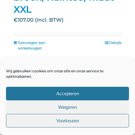
XXL
€
107.00
Toevoegen aan
Details
winkelwagen
Wij gebruiken cookies om onze site en onze service te
optimaliseren.
Accepteren
Weigeren
Voorkeuren