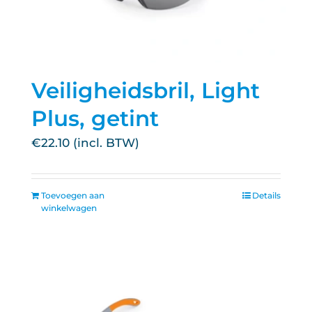
Veiligheidsbril, Light
Plus, getint
€
22.10
Toevoegen aan
Details
winkelwagen