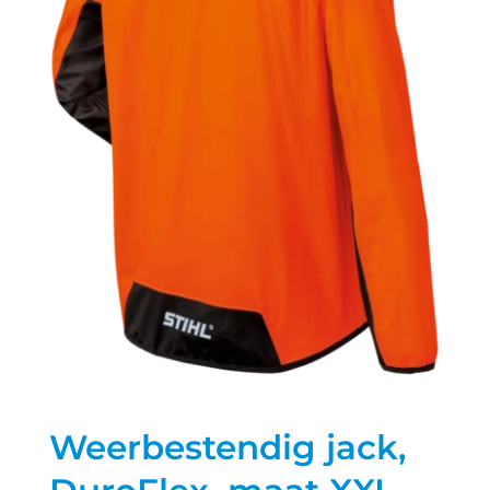
Weerbestendig jack,